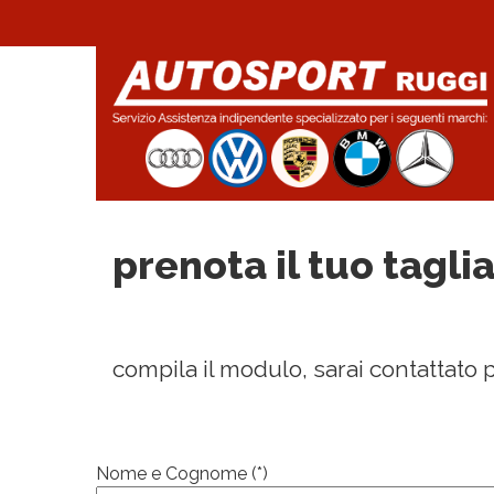
prenota il tuo tagli
compila il modulo, sarai contattato
Nome e Cognome (*)