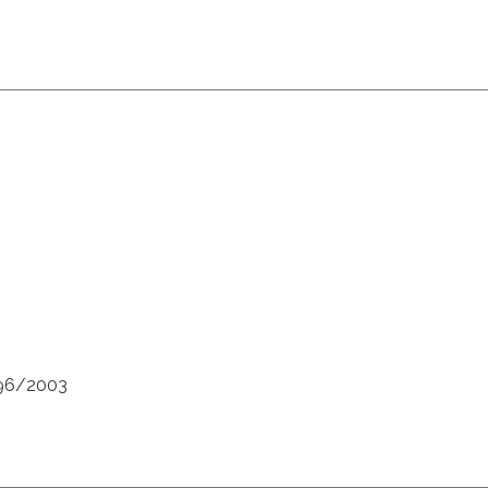
 196/2003