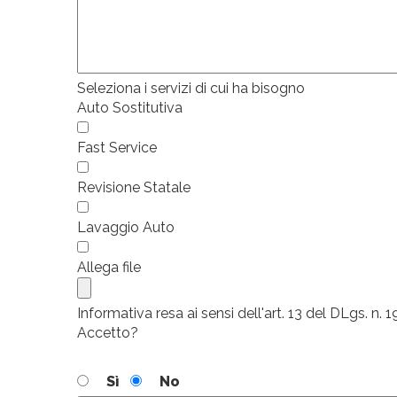
Seleziona i servizi di cui ha bisogno
Auto Sostitutiva
Fast Service
Revisione Statale
Lavaggio Auto
Allega file
Informativa resa ai sensi dell'art. 13 del DLgs. n.
Accetto?
Sì
No