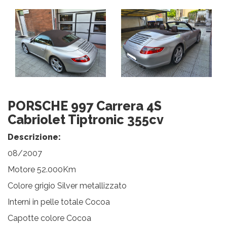
PORSCHE 997 Carrera 4S
Cabriolet Tiptronic 355cv
Descrizione:
08/2007
Motore 52.000Km
Colore grigio Silver metallizzato
Interni in pelle totale Cocoa
Capotte colore Cocoa