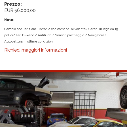
Prezzo:
EUR 56.000,00
Note:
Cambio sequenziale Tiptronic con comandi al volante/ Cerchi in lega da 19
pollici/ Fari Bi-xeno / Antifurto / Sensori parcheggio / Navigatore/
Autovettura in ottime condizioni
Richiedi maggiori informazioni