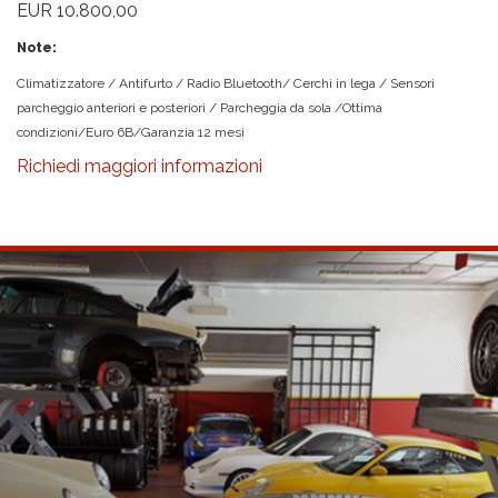
EUR 10.800,00
Note:
Climatizzatore / Antifurto / Radio Bluetooth/ Cerchi in lega / Sensori
parcheggio anteriori e posteriori / Parcheggia da sola /Ottima
condizioni/Euro 6B/Garanzia 12 mesi
Richiedi maggiori informazioni