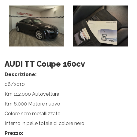
AUDI TT Coupe 160cv
Descrizione:
06/2010
Km 112.000 Autovettura
Km 6.000 Motore nuovo
Colore nero metallizzato
Interno in pelle totale di colore nero
Prezzo: