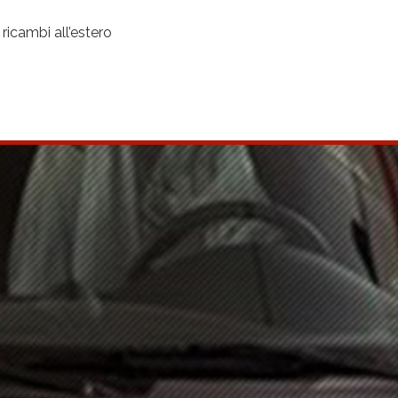
 ricambi all’estero