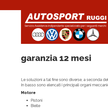
garanzia 12 mesi
Le soluzioni a tal fine sono diverse, a seconda del
In basso sono elencati i principali organi meccanic
Motore
Pistoni
Bielle