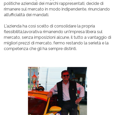
politiche aziendali dei marchi rappresentati, decide di
rimanere sul mercato in modo indipendente, rinunciando
all’ufficialità dei mandati.
L'azienda ha così scelto di consolidare la propria
flessibilità,lavorativa rimanendo un'impresa libera sul
mercato, senza imposizioni alcune, il tutto a vantaggio di
migliori prezzi di mercato, fermo restando la serietà e la
competenza che gli ha sempre distinti.