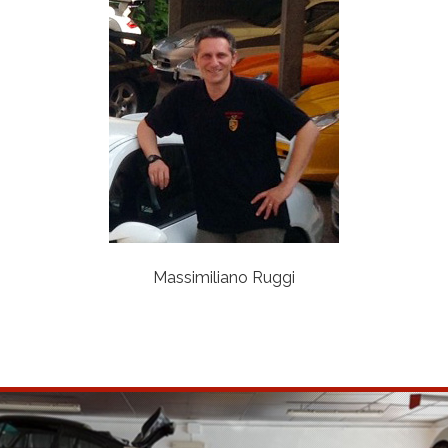
Massimiliano Ruggi