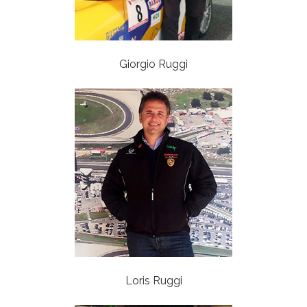
Giorgio Ruggi
Loris Ruggi