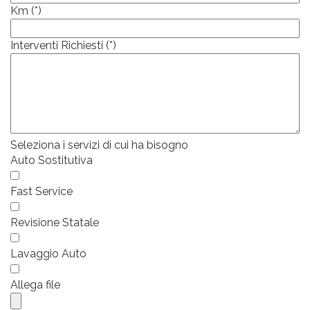
Km (*)
Interventi Richiesti (*)
Seleziona i servizi di cui ha bisogno
Auto Sostitutiva
Fast Service
Revisione Statale
Lavaggio Auto
Allega file