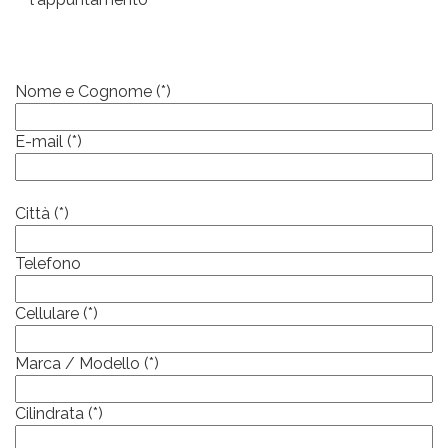
Nome e Cognome (*)
E-mail (*)
Città (*)
Telefono
Cellulare (*)
Marca / Modello (*)
Cilindrata (*)