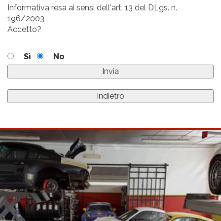
Informativa resa ai sensi dell'art. 13 del DLgs. n.
196/2003
Accetto?
Sì
No